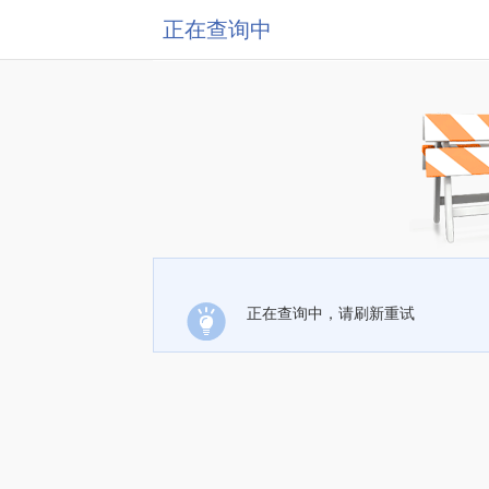
正在查询中
正在查询中，请刷新重试