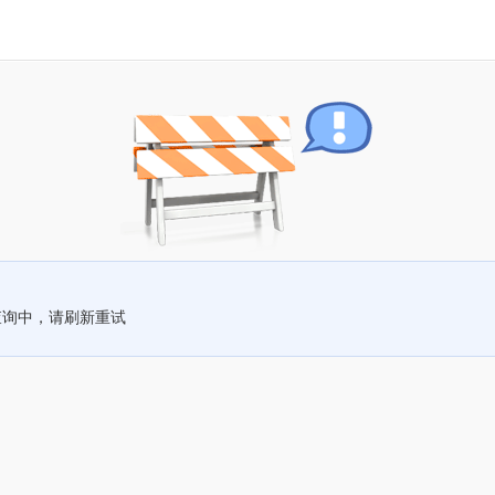
查询中，请刷新重试