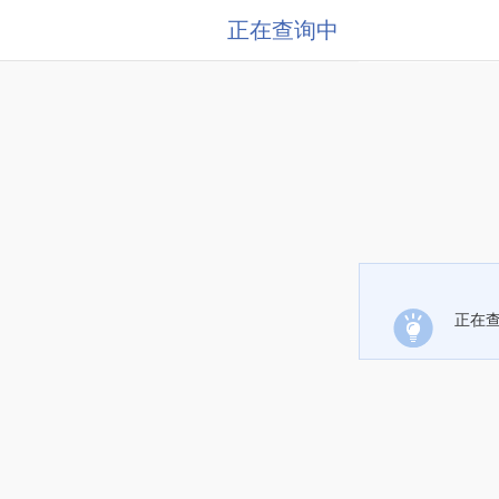
正在查询中
正在